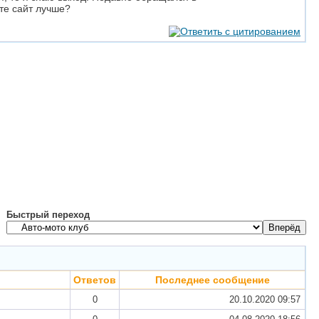
те сайт лучше?
Быстрый переход
Ответов
Последнее сообщение
0
20.10.2020
09:57