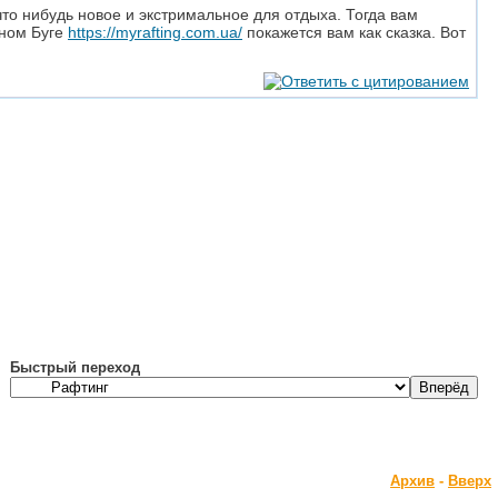
то нибудь новое и экстримальное для отдыха. Тогда вам
жном Буге
https://myrafting.com.ua/
покажется вам как сказка. Вот
Быстрый переход
Архив
-
Вверх