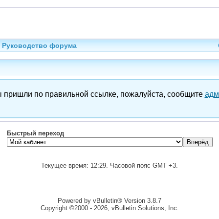
Руководство форума
вы пришли по правильной ссылке, пожалуйста, сообщите
адм
Быстрый переход
Текущее время:
12:29
. Часовой пояс GMT +3.
Powered by vBulletin® Version 3.8.7
Copyright ©2000 - 2026, vBulletin Solutions, Inc.