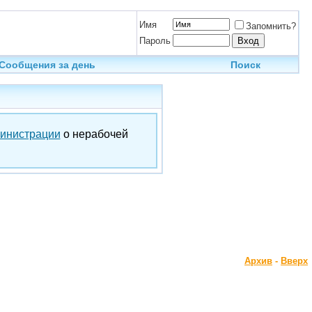
Имя
Запомнить?
Пароль
Сообщения за день
Поиск
инистрации
о нерабочей
Архив
-
Вверх