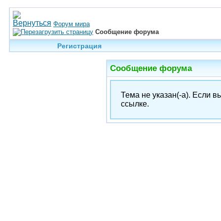
Форум мира
Сообщение форума
Регистрация
Сообщение форума
Тема не указан(-а). Если 
ссылке.