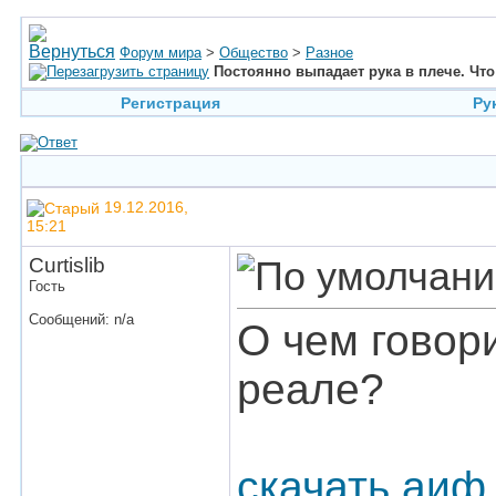
Форум мира
>
Общество
>
Разное
Постоянно выпадает рука в плече. Что
Регистрация
Ру
19.12.2016,
15:21
Curtislib
Гость
Сообщений: n/a
О чем говор
реале?
скачать аиф