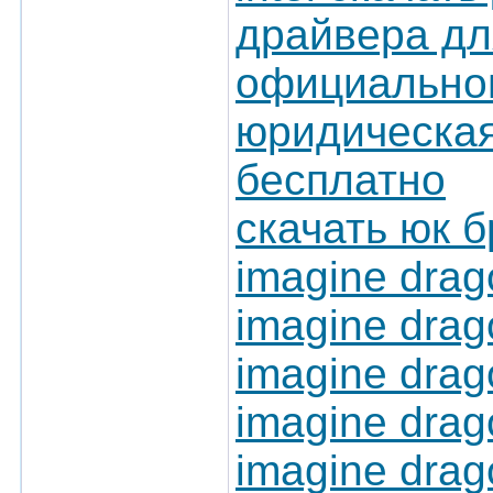
драйвера для
официальног
юридическая
бесплатно
скачать юк 
imagine dra
imagine drag
imagine dra
imagine drag
imagine drag