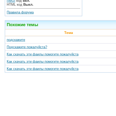
[IMG]
код
Вкл.
HTML код
Выкл.
Правила форума
Похожие темы
Тема
подскажите
Подскажите пожалуйста?
Как скачать эти фаилы помогите пожалуйста
Как скачать эти фаилы помогите пожалуйста
Как скачать эти фаилы помогите пожалуйста