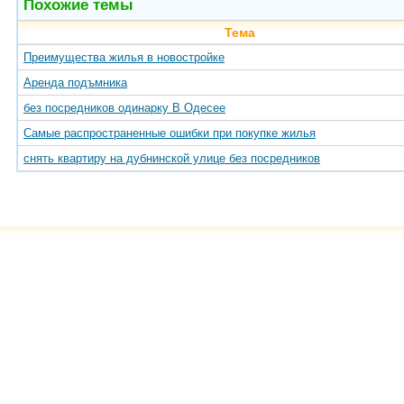
Похожие темы
Тема
Преимущества жилья в новостройке
Аренда подъмника
без посредников одинарку В Одесее
Самые распространенные ошибки при покупке жилья
снять квартиру на дубнинской улице без посредников