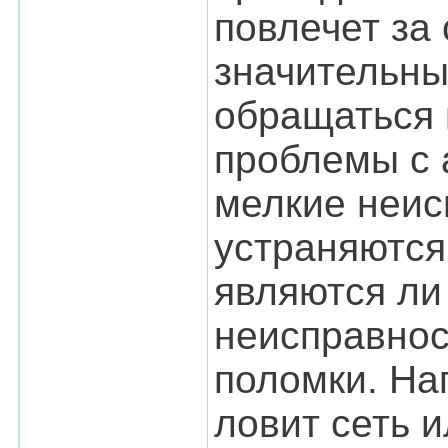
повлечет за
значительны
обращаться 
проблемы с 
мелкие неис
устраняются,
являются ли
неисправнос
поломки. На
ловит сеть и