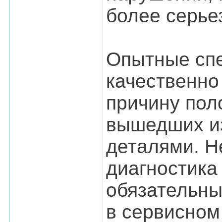
более серье
Опытные спе
качественно
причину пол
вышедших из
деталями. Н
диагностика
обязательны
в сервисном