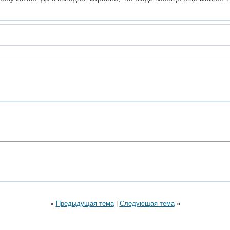
«
Предыдущая тема
|
Следующая тема
»