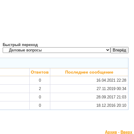
Быстрый переход
Ответов
Последнее сообщение
0
16.04.2021
22:28
2
27.11.2019
00:34
0
28.09.2017
21:03
0
18.12.2016
20:10
Архив
-
Вверх