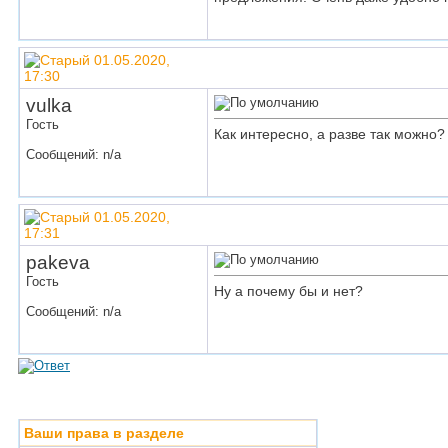
01.05.2020,
17:30
vulka
Гость
Как интересно, а разве так можно?
Сообщений: n/a
01.05.2020,
17:31
pakeva
Гость
Ну а почему бы и нет?
Сообщений: n/a
Ваши права в разделе