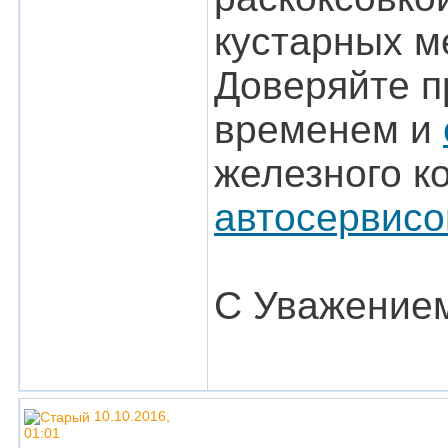
кустарных м
Доверяйте п
временем и
железного к
автосервисо
С Уважением
10.10.2016,
01:01