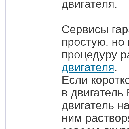
двигателя.
Сервисы гар
простую, но
процедуру р
двигателя
.
Если коротко
в двигатель
двигатель на
ним растворя