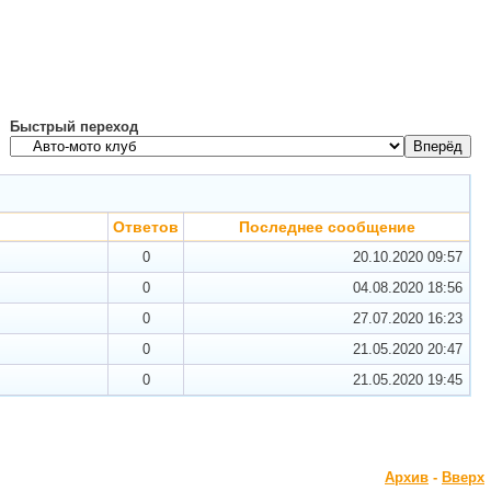
Быстрый переход
Ответов
Последнее сообщение
0
20.10.2020
09:57
0
04.08.2020
18:56
0
27.07.2020
16:23
0
21.05.2020
20:47
0
21.05.2020
19:45
Архив
-
Вверх