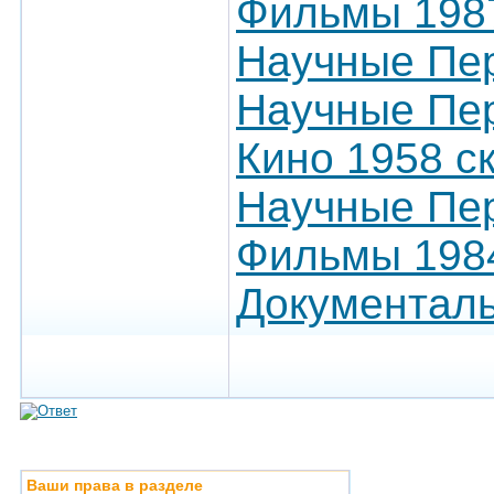
Фильмы 1987
Научные Пер
Научные Пер
Кино 1958 с
Научные Пер
Фильмы 198
Документал
Ваши права в разделе