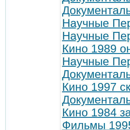
Документаль
Научные Пер
Научные Пер
Кино 1989 о
Научные Пер
Документал
Кино 1997 с
Документаль
Кино 1984 з
Фильмы 199