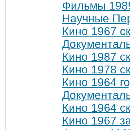
Фильмы 1989
Научные Пер
Кино 1967 с
Документал
Кино 1987 с
Кино 1978 с
Кино 1964 г
Документаль
Кино 1964 с
Кино 1967 з