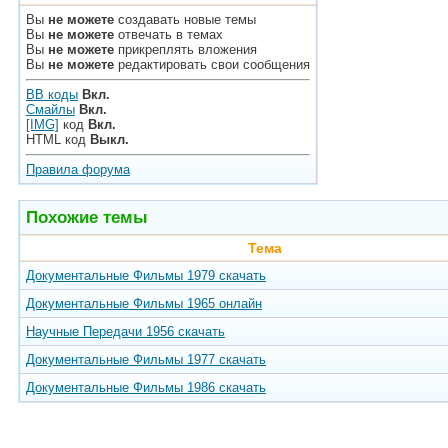
Вы
не можете
создавать новые темы
Вы
не можете
отвечать в темах
Вы
не можете
прикреплять вложения
Вы
не можете
редактировать свои сообщения
BB коды
Вкл.
Смайлы
Вкл.
[IMG]
код
Вкл.
HTML код
Выкл.
Правила форума
Похожие темы
Тема
Документальные Фильмы 1979 скачать
Документальные Фильмы 1965 онлайн
Научные Передачи 1956 скачать
Документальные Фильмы 1977 скачать
Документальные Фильмы 1986 скачать