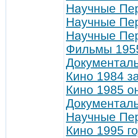
Научные Пер
Научные Пер
Научные Пер
Фильмы 1955
Документаль
Кино 1984 з
Кино 1985 о
Документаль
Научные Пер
Кино 1995 г