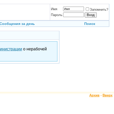
Имя
Запомнить?
Пароль
Сообщения за день
Поиск
инистрации
о нерабочей
Архив
-
Вверх