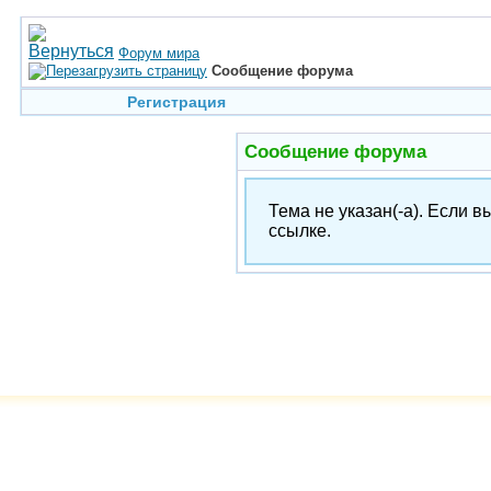
Форум мира
Сообщение форума
Регистрация
Сообщение форума
Тема не указан(-а). Если 
ссылке.