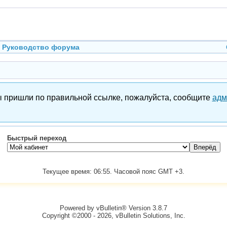
Руководство форума
вы пришли по правильной ссылке, пожалуйста, сообщите
адм
Быстрый переход
Текущее время:
06:55
. Часовой пояс GMT +3.
Powered by vBulletin® Version 3.8.7
Copyright ©2000 - 2026, vBulletin Solutions, Inc.