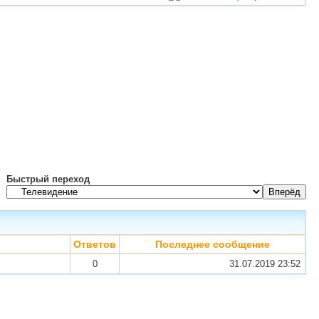
Быстрый переход
Ответов
Последнее сообщение
0
31.07.2019
23:52