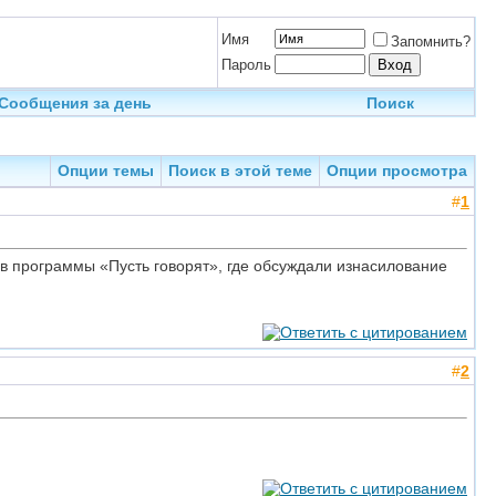
Имя
Запомнить?
Пароль
Сообщения за день
Поиск
Опции темы
Поиск в этой теме
Опции просмотра
#
1
в программы «Пусть говорят», где обсуждали изнасилование
#
2