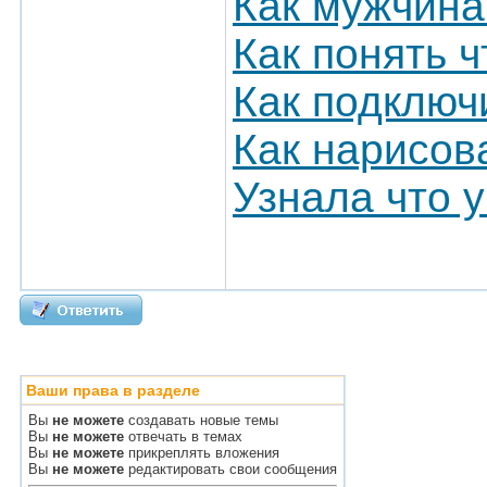
Как мужчина
Как понять ч
Как подключ
Как нарисов
Узнала что 
Ваши права в разделе
Вы
не можете
создавать новые темы
Вы
не можете
отвечать в темах
Вы
не можете
прикреплять вложения
Вы
не можете
редактировать свои сообщения