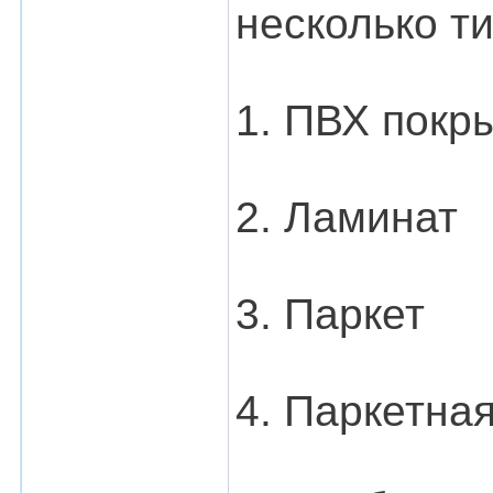
несколько ти
1. ПВХ покр
2. Ламинат
3. Паркет
4. Паркетна