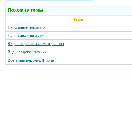
Похожие темы
Тема
Напольные покрытия
Напольные покрытия
Виды покрасочных материалов
Виды садовой техники
Все виды ремонта IPhone