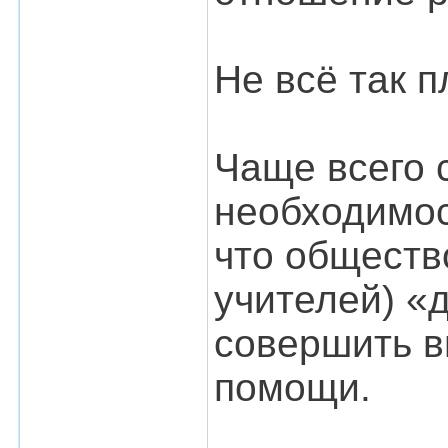
Не всё так п
Чаще всего 
необходимос
что обществ
учителей) «д
совершить в
помощи.