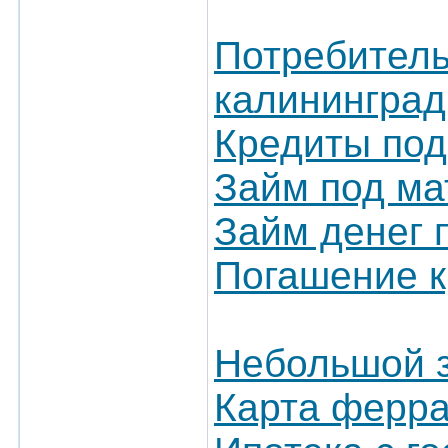
Потребитель
калининград
Кредиты под
Займ под ма
Займ денег 
Погашение 
Небольшой з
Карта ферра