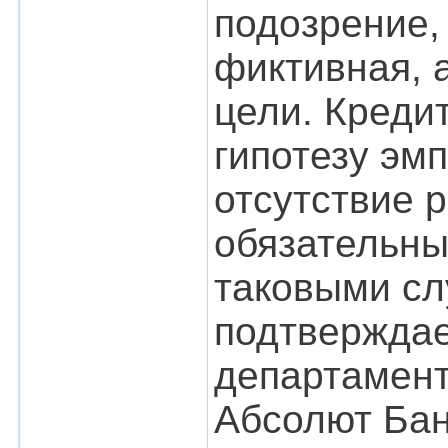
подозрение,
фиктивная, 
цели. Кредит
гипотезу эм
отсутствие 
обязательны
таковыми сл
подтверждае
департамент
Абсолют Бан