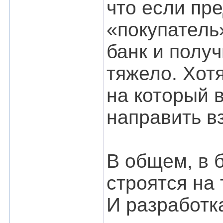
что если пр
«покупатель
банк и полу
тяжело. Хотя
на который 
направить в
В общем, в 
строятся на 
И разработк