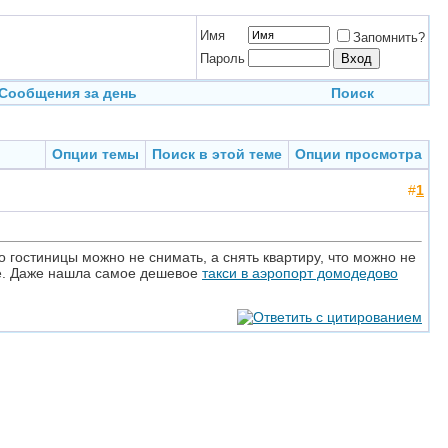
Имя
Запомнить?
Пароль
Сообщения за день
Поиск
Опции темы
Поиск в этой теме
Опции просмотра
#
1
о гостиницы можно не снимать, а снять квартиру, что можно не
не. Даже нашла самое дешевое
такси в аэропорт домодедово