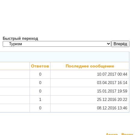
Быстрый переход
Ответов
Последнее сообщение
0
10.07.2017
00:44
0
03.04.2017
16:14
0
15.01.2017
19:59
1
25.12.2016
20:22
0
08.12.2016
13:46
Архив
-
Вверх