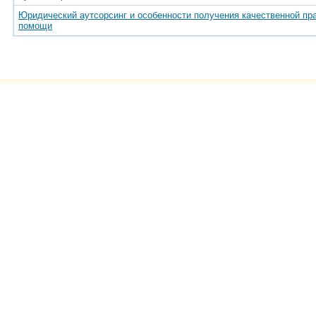
Юридический аутсорсинг и особенности получения качественной пр
помощи