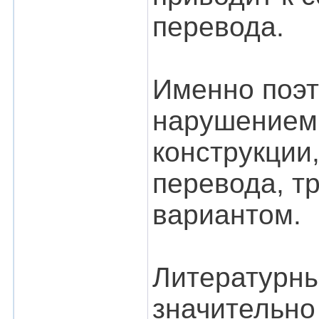
перевода.
Именно поэт
нарушением 
конструкции
перевода, т
вариантом.
Литературны
значительно