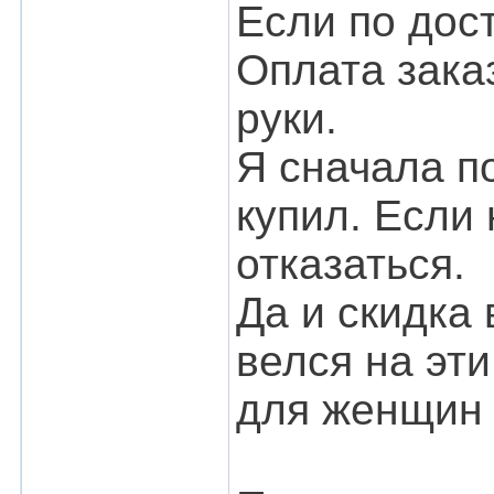
Если по дост
Оплата зака
руки.
Я сначала п
купил. Если
отказаться.
Да и скидка 
велся на эти
для женщин 