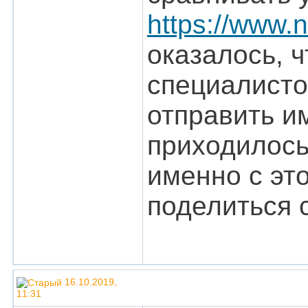
https://www.
оказалось, 
специалисто
отправить и
приходилось
именно с эт
поделиться 
16.10.2019,
11:31