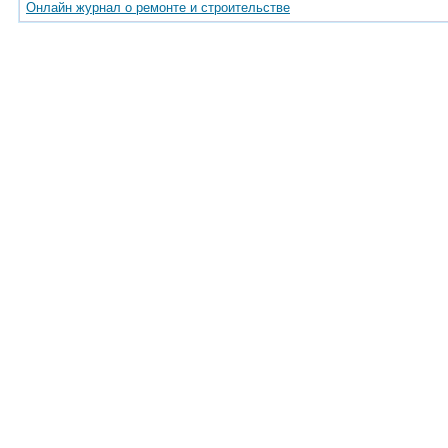
Онлайн журнал о ремонте и строительстве