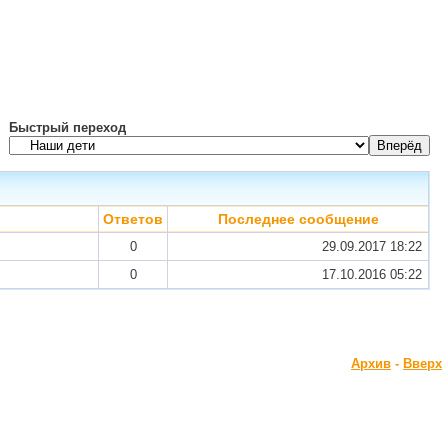
Быстрый переход
Ответов
Последнее сообщение
0
29.09.2017
18:22
0
17.10.2016
05:22
Архив
-
Вверх