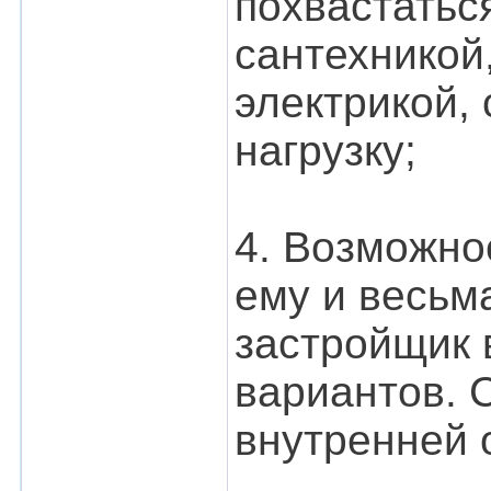
похвастатьс
сантехникой
электрикой,
нагрузку;
4. Возможно
ему и весьм
застройщик 
вариантов. 
внутренней 