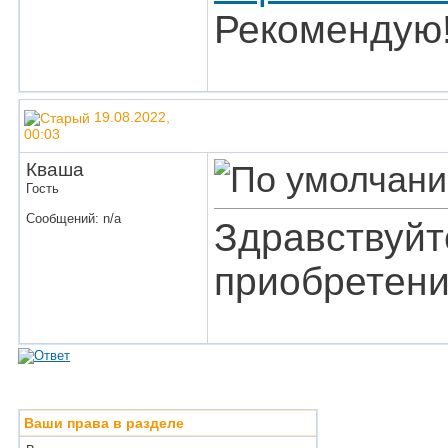
Рекомендую!
19.08.2022,
00:03
Кваша
Гость
Сообщений: n/a
Здравствуйте
приобретени
Ваши права в разделе