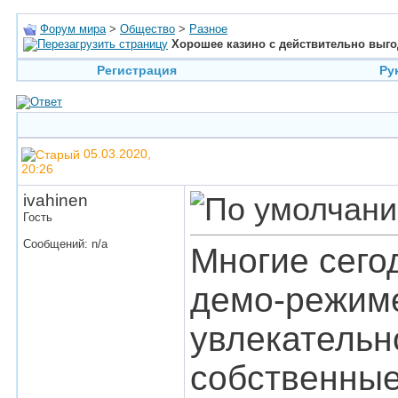
Форум мира
>
Общество
>
Разное
Хорошее казино с действительно выг
Регистрация
Ру
05.03.2020,
20:26
ivahinen
Гость
Сообщений: n/a
Многие сего
демо-режиме
увлекательн
собственные