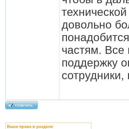
технической
довольно бо
понадобится
частям. Все
поддержку о
сотрудники, 
Ваши права в разделе