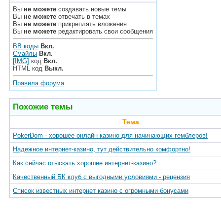
Вы
не можете
создавать новые темы
Вы
не можете
отвечать в темах
Вы
не можете
прикреплять вложения
Вы
не можете
редактировать свои сообщения
BB коды
Вкл.
Смайлы
Вкл.
[IMG]
код
Вкл.
HTML код
Выкл.
Правила форума
Похожие темы
Тема
PokerDom - хорошее онлайн казино для начинающих гемблеров!
Надежное интернет-казино, тут действительно комфортно!
Как сейчас отыскать хорошее интернет-казино?
Качественный БК клуб с выгодными условиями - рецензия
Список известных интернет казино с огромными бонусами