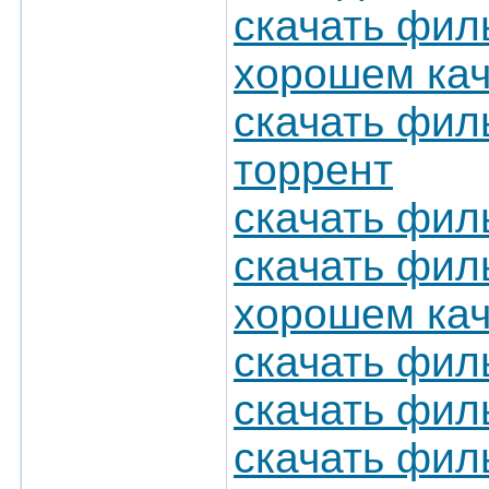
скачать фил
хорошем кач
скачать фил
торрент
скачать фил
скачать фил
хорошем кач
скачать фил
скачать фил
скачать фил