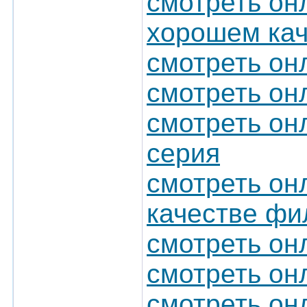
смотреть он
хорошем кач
смотреть он
смотреть он
смотреть он
серия
смотреть он
качестве ф
смотреть он
смотреть он
смотреть он