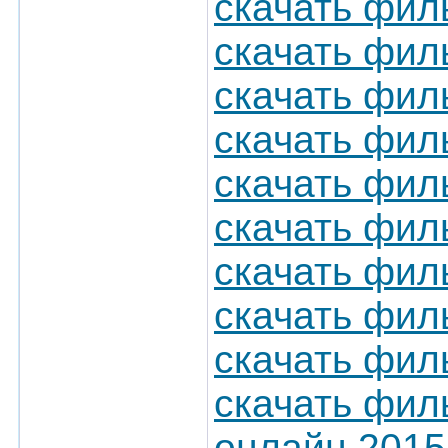
скачать фил
скачать фил
скачать фил
скачать фил
скачать фил
скачать фил
скачать фил
скачать фил
скачать фил
скачать фил
онлайн 2015