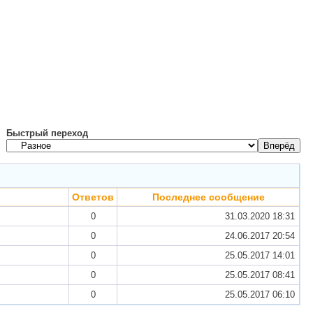
Быстрый переход
Ответов
Последнее сообщение
0
31.03.2020
18:31
0
24.06.2017
20:54
0
25.05.2017
14:01
0
25.05.2017
08:41
0
25.05.2017
06:10