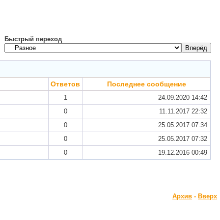
Быстрый переход
Ответов
Последнее сообщение
1
24.09.2020
14:42
0
11.11.2017
22:32
0
25.05.2017
07:34
0
25.05.2017
07:32
0
19.12.2016
00:49
Архив
-
Вверх