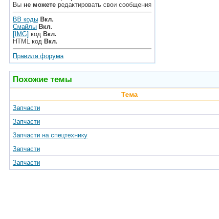
Вы
не можете
редактировать свои сообщения
BB коды
Вкл.
Смайлы
Вкл.
[IMG]
код
Вкл.
HTML код
Вкл.
Правила форума
Похожие темы
Тема
Запчасти
Запчасти
Запчасти на спецтехнику
Запчасти
Запчасти