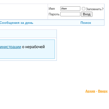
Имя
Запомнить?
Пароль
Сообщения за день
Поиск
инистрации
о нерабочей
Архив
-
Вверх