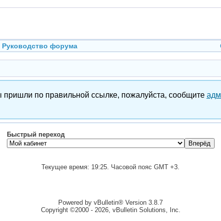
Руководство форума
вы пришли по правильной ссылке, пожалуйста, сообщите
адм
Быстрый переход
Текущее время:
19:25
. Часовой пояс GMT +3.
Powered by vBulletin® Version 3.8.7
Copyright ©2000 - 2026, vBulletin Solutions, Inc.