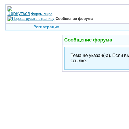
Форум мира
Сообщение форума
Регистрация
Сообщение форума
Тема не указан(-а). Если 
ссылке.