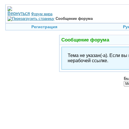
Форум мира
Сообщение форума
Регистрация
Ру
Сообщение форума
Тема не указан(-а). Если в
нерабочей ссылке.
Бы