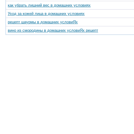
как убрать лишний вес в домашних условиях
Уход за кожей лица в домашних условиях
рецепт шаурмы в домашних условиЯх
вино из смородины в домашних условиЯх рецепт