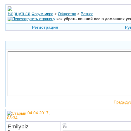
Форум мира
>
Общество
>
Разное
как убрать лишний вес в домашних ус
Регистрация
Ру
Предыду
04.04.2017,
08:34
Emilybiz