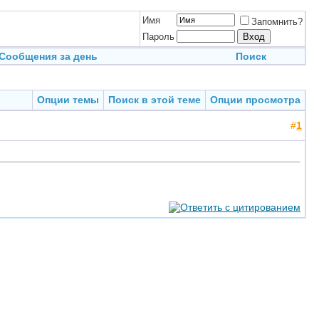
Имя
Запомнить?
Пароль
Сообщения за день
Поиск
Опции темы
Поиск в этой теме
Опции просмотра
#
1