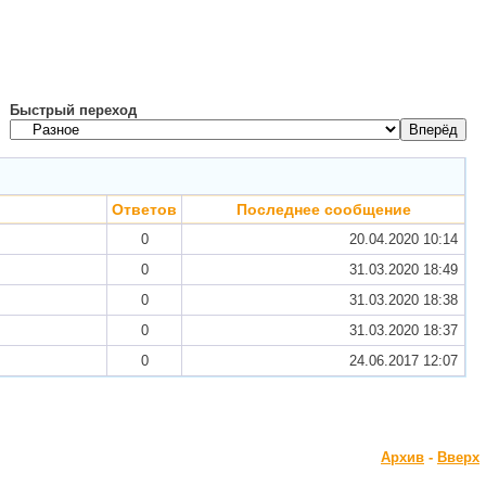
Быстрый переход
Ответов
Последнее сообщение
0
20.04.2020
10:14
0
31.03.2020
18:49
0
31.03.2020
18:38
0
31.03.2020
18:37
0
24.06.2017
12:07
Архив
-
Вверх