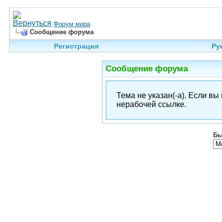
Форум мира
Сообщение форума
Регистрация
Ру
Сообщение форума
Тема не указан(-а). Если в
нерабочей ссылке.
Бы