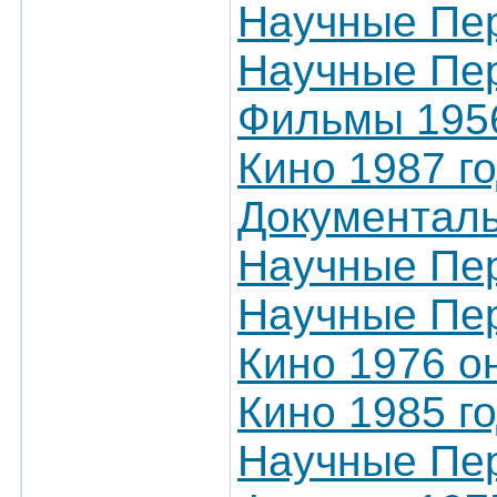
Научные Пер
Научные Пер
Фильмы 1956
Кино 1987 г
Документаль
Научные Пер
Научные Пер
Кино 1976 о
Кино 1985 г
Научные Пер