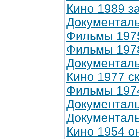
Кино 1989 з
Документаль
Фильмы 1975
Фильмы 197
Документал
Кино 1977 с
Фильмы 1974
Документаль
Документал
Кино 1954 о