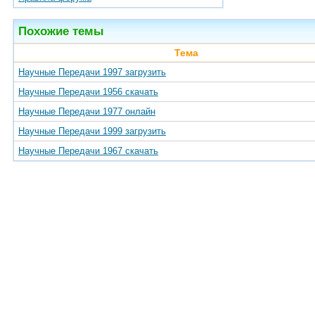
Похожие темы
Тема
Научные Передачи 1997 загрузить
Научные Передачи 1956 скачать
Научные Передачи 1977 онлайн
Научные Передачи 1999 загрузить
Научные Передачи 1967 скачать