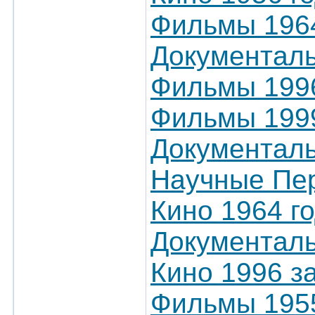
Фильмы 1964
Документал
Фильмы 1996
Фильмы 1999
Документаль
Научные Пер
Кино 1964 г
Документаль
Кино 1996 з
Фильмы 1955