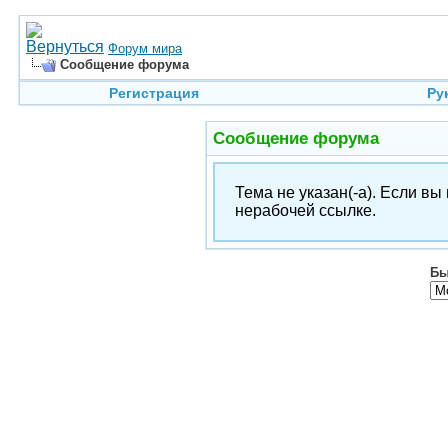
Форум мира
Сообщение форума
Регистрация
Ру
Сообщение форума
Тема не указан(-а). Если в
нерабочей ссылке.
Бы