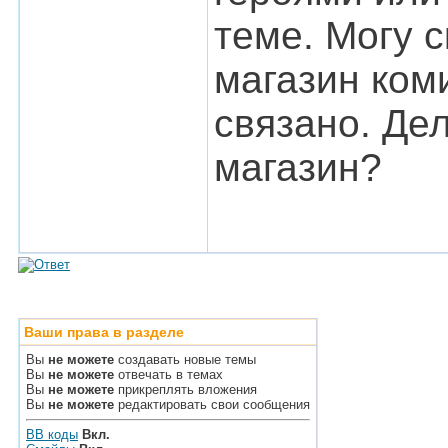
теме. Могу с
магазин ком
связано. Дел
магазин?
Ваши права в разделе
Вы
не можете
создавать новые темы
Вы
не можете
отвечать в темах
Вы
не можете
прикреплять вложения
Вы
не можете
редактировать свои сообщения
BB коды
Вкл.