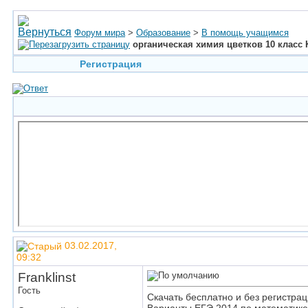
Форум мира
>
Образование
>
В помощь учащимся
органическая химия цветков 10 класс 
Регистрация
03.02.2017,
09:32
Franklinst
Гость
Скачать бесплатно и без регистра