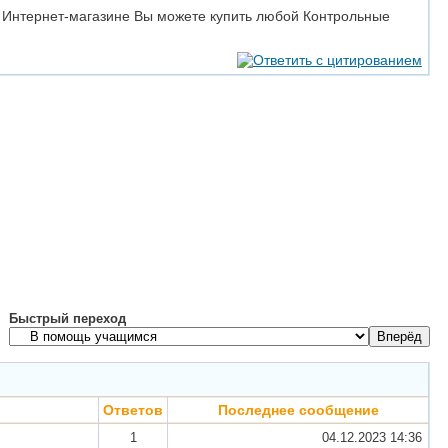
м Интернет-магазине Вы можете купить любой Контрольные
Быстрый переход
Ответов
Последнее сообщение
1
04.12.2023
14:36