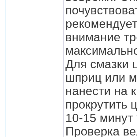
почувствоват
рекомендует
внимание тр
максимально
Для смазки 
шприц или м
нанести на 
прокрутить 
10-15 минут
Проверка ве