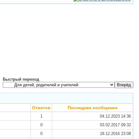
Быстрый переход
Ответов
Последнее сообщение
1
04.12.2023
14:36
0
03.02.2017
09:32
0
18.12.2016
23:08