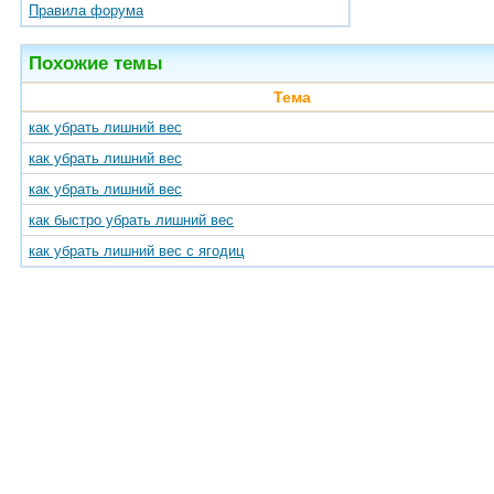
Правила форума
Похожие темы
Тема
как убрать лишний вес
как убрать лишний вес
как убрать лишний вес
как быстро убрать лишний вес
как убрать лишний вес с ягодиц