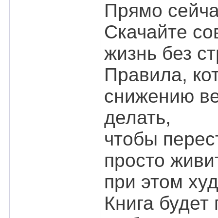
Прямо сейча
Скачайте с
жизнь без ст
Правила, ко
снижению ве
делать,
чтобы перес
просто живи
при этом худ
Книга будет