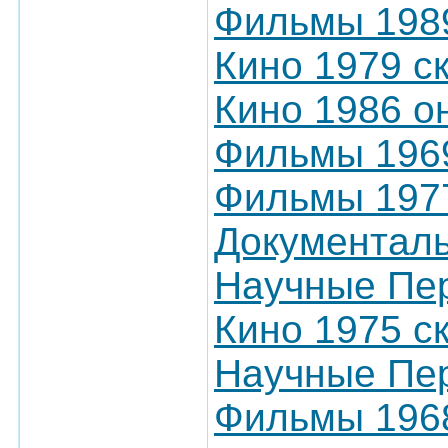
Фильмы 198
Кино 1979 с
Кино 1986 о
Фильмы 1969
Фильмы 197
Документал
Научные Пер
Кино 1975 с
Научные Пер
Фильмы 1968