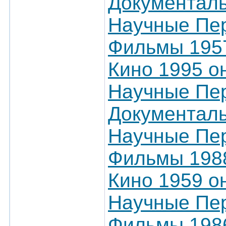
Документал
Научные Пер
Фильмы 1957
Кино 1995 о
Научные Пер
Документал
Научные Пер
Фильмы 1988
Кино 1959 о
Научные Пер
Фильмы 1986