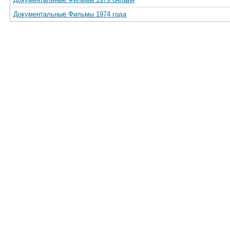
Документальные Фильмы 1974 года