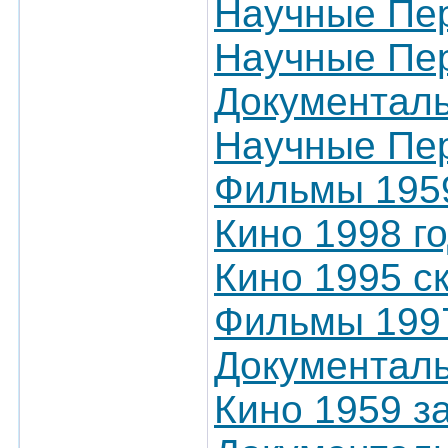
Научные Пер
Научные Пер
Документал
Научные Пер
Фильмы 195
Кино 1998 г
Кино 1995 с
Фильмы 1997
Документал
Кино 1959 з