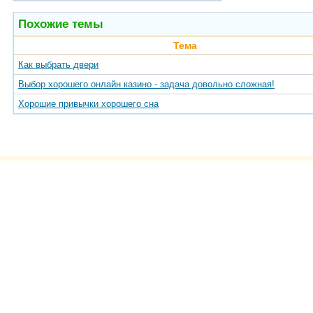
Похожие темы
Тема
Как выбрать двери
Выбор хорошего онлайн казино - задача довольно сложная!
Хорошие привычки хорошего сна