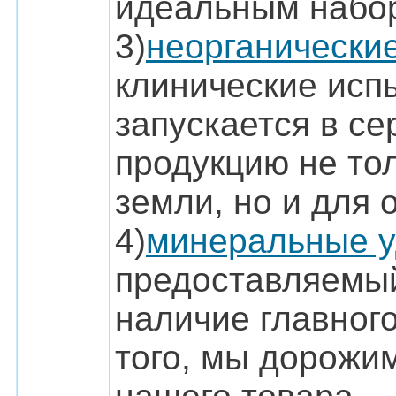
идеальным набор
3)
неорганические
клинические испы
запускается в с
продукцию не тол
земли, но и для 
4)
минеральные у
предоставляемый
наличие главного
того, мы дорожим