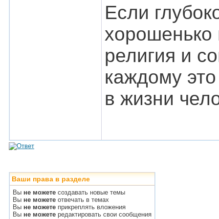
Если глубок
хорошенько в
религия и с
каждому это
в жизни чел
Ваши права в разделе
Вы
не можете
создавать новые темы
Вы
не можете
отвечать в темах
Вы
не можете
прикреплять вложения
Вы
не можете
редактировать свои сообщения