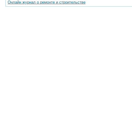
Онлайн журнал о ремонте и строительстве