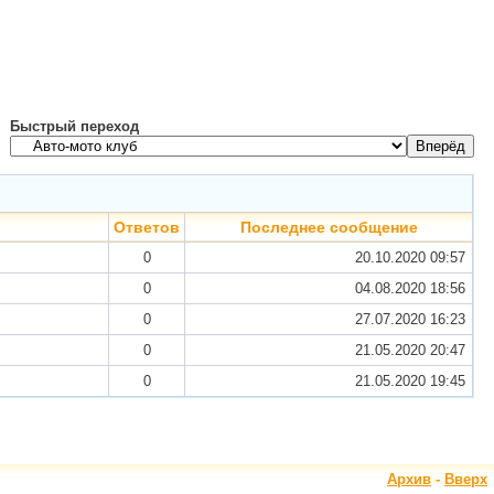
Быстрый переход
Ответов
Последнее сообщение
0
20.10.2020
09:57
0
04.08.2020
18:56
0
27.07.2020
16:23
0
21.05.2020
20:47
0
21.05.2020
19:45
Архив
-
Вверх