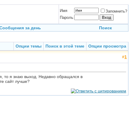
Имя
Запомнить?
Пароль
Сообщения за день
Поиск
Опции темы
Поиск в этой теме
Опции просмотра
#
1
я, то я знаю выход. Недавно обращался в
те сайт лучше?