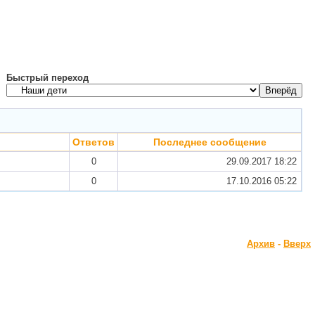
Быстрый переход
Ответов
Последнее сообщение
0
29.09.2017
18:22
0
17.10.2016
05:22
Архив
-
Вверх