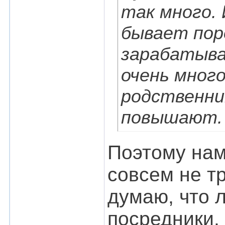
так много.
бывает пор
зарабатыва
очень много
родственни
повышают. 
Поэтому нам
совсем не тр
думаю, что 
посредники, 