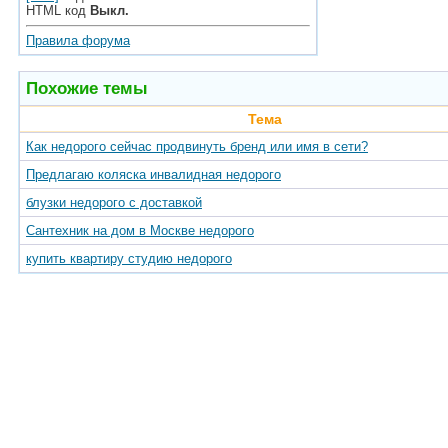
HTML код
Выкл.
Правила форума
Похожие темы
Тема
Как недорого сейчас продвинуть бренд или имя в сети?
Предлагаю коляска инвалидная недорого
блузки недорого с доставкой
Сантехник на дом в Москве недорого
купить квартиру студию недорого