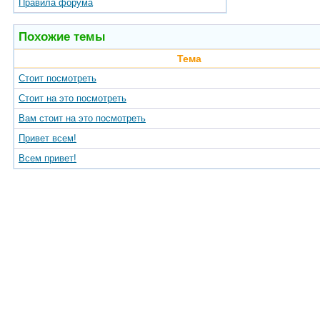
Правила форума
Похожие темы
Тема
Стоит посмотреть
Стоит на это посмотреть
Вам стоит на это посмотреть
Привет всем!
Всем привет!